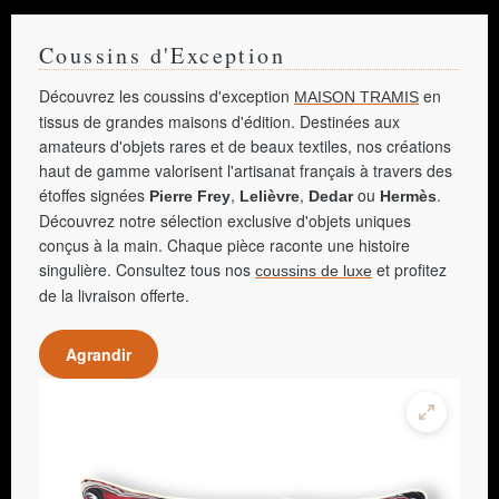
Coussins d'Exception
Découvrez les coussins d'exception
en
MAISON TRAMIS
tissus de grandes maisons d'édition. Destinées aux
amateurs d'objets rares et de beaux textiles, nos créations
haut de gamme valorisent l'artisanat français à travers des
étoffes signées
,
,
ou
.
Pierre Frey
Lelièvre
Dedar
Hermès
Découvrez notre sélection exclusive d'objets uniques
conçus à la main. Chaque pièce raconte une histoire
singulière. Consultez tous nos
et profitez
coussins de luxe
de la livraison offerte.
Agrandir