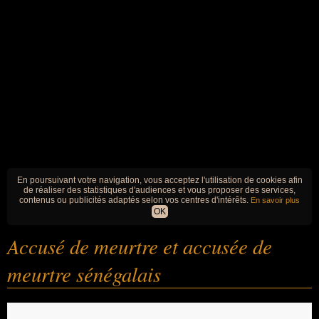
En poursuivant votre navigation, vous acceptez l'utilisation de cookies afin
de réaliser des statistiques d'audiences et vous proposer des services,
contenus ou publicités adaptés selon vos centres d'intérêts.
En savoir plus
OK
Accusé de meurtre et accusée de
meurtre sénégalais