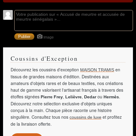
Image
Coussins d'Exception
Découvrez les coussins d'exception
en
MAISON TRAMIS
tissus de grandes maisons d'édition. Destinées aux
amateurs d'objets rares et de beaux textiles, nos créations
haut de gamme valorisent l'artisanat français à travers des
étoffes signées
,
,
ou
.
Pierre Frey
Lelièvre
Dedar
Hermès
Découvrez notre sélection exclusive d'objets uniques
conçus à la main. Chaque pièce raconte une histoire
singulière. Consultez tous nos
et profitez
coussins de luxe
de la livraison offerte.