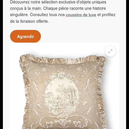
Découvrez notre sélection exclusive d'objets uniques
conçus à la main. Chaque pièce raconte une histoire
singulière. Consultez tous nos
et profitez
coussins de luxe
de la livraison offerte.
Agrandir