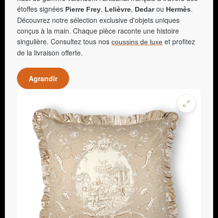
étoffes signées
,
,
ou
.
Pierre Frey
Lelièvre
Dedar
Hermès
Découvrez notre sélection exclusive d'objets uniques
conçus à la main. Chaque pièce raconte une histoire
singulière. Consultez tous nos
et profitez
coussins de luxe
de la livraison offerte.
Agrandir