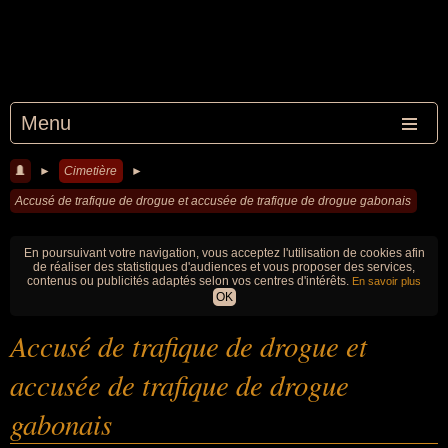
Menu
►
Cimetière
►
Accusé de trafique de drogue et accusée de trafique de drogue gabonais
En poursuivant votre navigation, vous acceptez l'utilisation de cookies afin
de réaliser des statistiques d'audiences et vous proposer des services,
contenus ou publicités adaptés selon vos centres d'intérêts.
En savoir plus
OK
Accusé de trafique de drogue et
accusée de trafique de drogue
gabonais