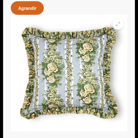
Agrandir