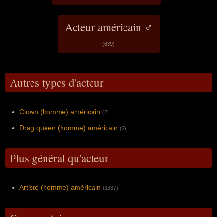
Acteur américain ♂
(639)
Autres types d'acteur
Clown (homme) américain
(2)
Drag queen (homme) américain
(2)
Plus général qu'acteur
Artiste (homme) américain
(1387)