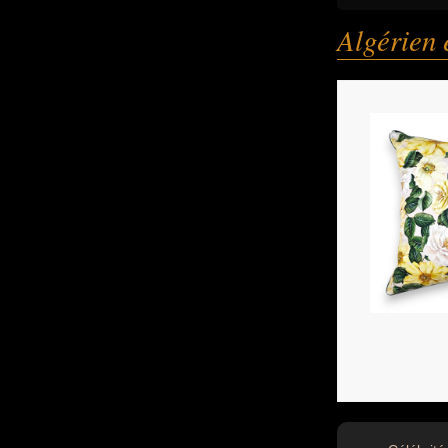
Algérien 