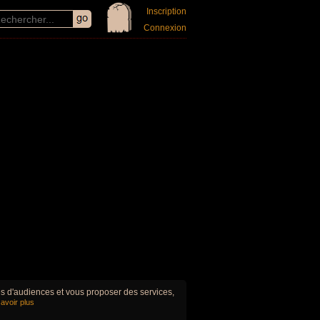
Inscription
Connexion
ues d'audiences et vous proposer des services,
avoir plus