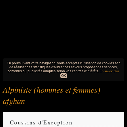
En poursuivant votre navigation, vous acceptez l'utilisation de cookies afin
de réaliser des statistiques d'audiences et vous proposer des services,
contenus ou publicités adaptés selon vos centres d'intérêts.
En savoir plus
OK
Alpiniste (hommes et femmes)
afghan
Coussins d'Exception