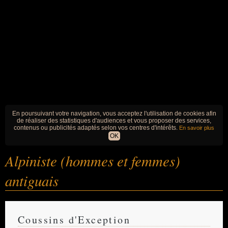
En poursuivant votre navigation, vous acceptez l'utilisation de cookies afin
de réaliser des statistiques d'audiences et vous proposer des services,
contenus ou publicités adaptés selon vos centres d'intérêts.
En savoir plus
OK
Alpiniste (hommes et femmes)
antiguais
Coussins d'Exception