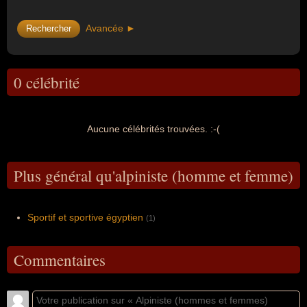
Avancée ►
0 célébrité
Aucune célébrités trouvées. :-(
Plus général qu'alpiniste (homme et femme)
Sportif et sportive égyptien
(1)
Commentaires