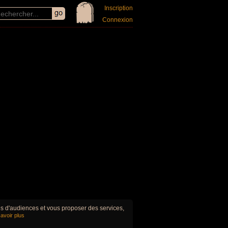
Inscription
Connexion
ues d'audiences et vous proposer des services,
avoir plus