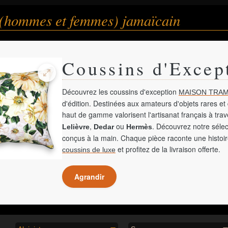
 (hommes et femmes) jamaïcain
Coussins d'Excep
Découvrez les coussins d'exception
MAISON TRAM
d'édition. Destinées aux amateurs d'objets rares et 
haut de gamme valorisent l'artisanat français à tra
,
ou
. Découvrez notre sélec
Lelièvre
Dedar
Hermès
conçus à la main. Chaque pièce raconte une histoir
et profitez de la livraison offerte.
coussins de luxe
Agrandir