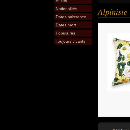
Sexes
Alpiniste
Nationalités
Dates naissance
Dates mort
Populaires
Toujours vivants