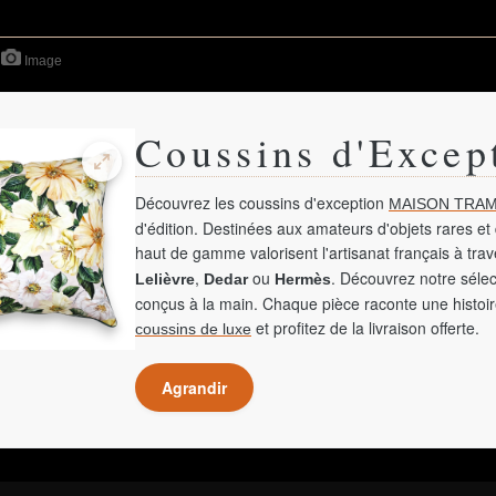
Image
Coussins d'Excep
Découvrez les coussins d'exception
MAISON TRAM
d'édition. Destinées aux amateurs d'objets rares et 
haut de gamme valorisent l'artisanat français à tra
,
ou
. Découvrez notre sélec
Lelièvre
Dedar
Hermès
conçus à la main. Chaque pièce raconte une histoir
et profitez de la livraison offerte.
coussins de luxe
Agrandir