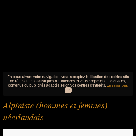
En poursuivant votre navigation, vous acceptez l'utilisation de cookies afin
de réaliser des statistiques d'audiences et vous proposer des services,
contenus ou publicités adaptés selon vos centres d'intérêts.
En savoir plus
OK
Alpiniste (hommes et femmes)
néerlandais