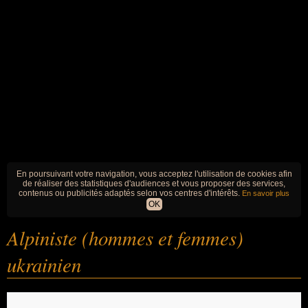
En poursuivant votre navigation, vous acceptez l'utilisation de cookies afin
de réaliser des statistiques d'audiences et vous proposer des services,
contenus ou publicités adaptés selon vos centres d'intérêts.
En savoir plus
OK
Alpiniste (hommes et femmes)
ukrainien