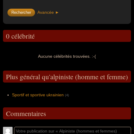
Avancée ►
0 célébrité
Aucune célébrités trouvées. :-(
Plus général qu'alpiniste (homme et femme)
Sportif et sportive ukrainien
(4)
Commentaires