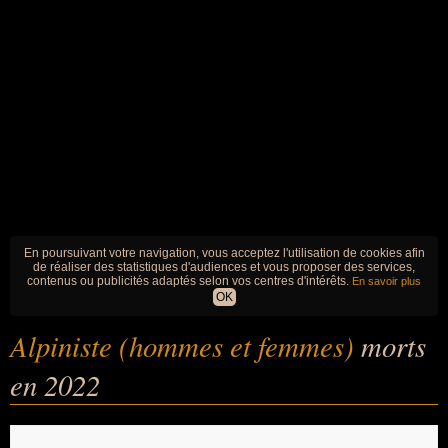
En poursuivant votre navigation, vous acceptez l'utilisation de cookies afin
de réaliser des statistiques d'audiences et vous proposer des services,
contenus ou publicités adaptés selon vos centres d'intérêts.
En savoir plus
OK
Alpiniste (hommes et femmes)
morts
en 2022