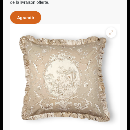
de la livraison offerte.
Agrandir