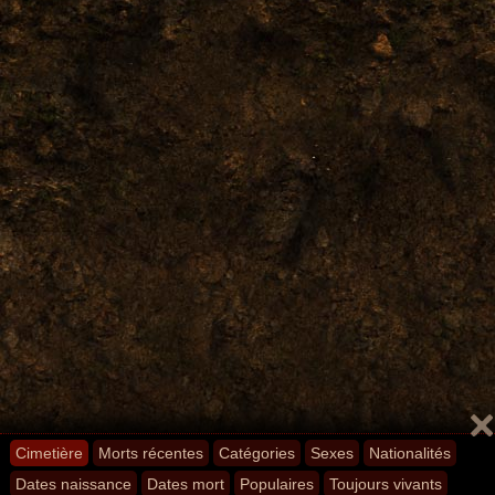
Cimetière
Morts récentes
Catégories
Sexes
Nationalités
Dates naissance
Dates mort
Populaires
Toujours vivants