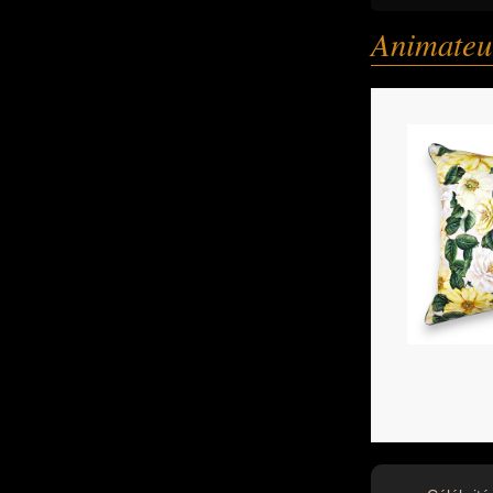
Animateur