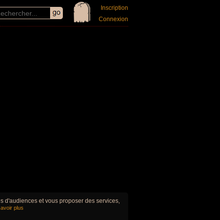
Inscription
Connexion
ues d'audiences et vous proposer des services,
avoir plus