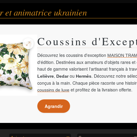
 et animatrice ukrainien
Coussins d'Excep
Découvrez les coussins d'exception
MAISON TRAM
d'édition. Destinées aux amateurs d'objets rares et 
haut de gamme valorisent l'artisanat français à tra
,
ou
. Découvrez notre sélec
Lelièvre
Dedar
Hermès
conçus à la main. Chaque pièce raconte une histoir
et profitez de la livraison offerte.
coussins de luxe
Agrandir