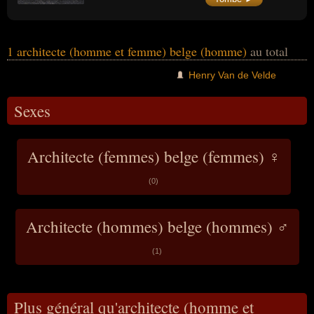
1 architecte (homme et femme) belge (homme)
au total
Henry Van de Velde
Sexes
Architecte (femmes) belge (femmes) ♀
(0)
Architecte (hommes) belge (hommes) ♂
(1)
Plus général qu'architecte (homme et