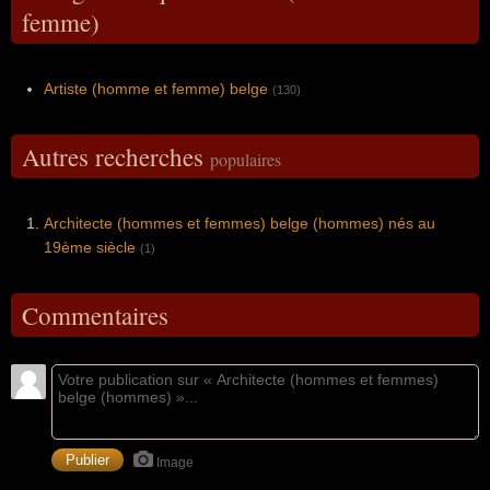
femme)
Artiste (homme et femme) belge
(130)
Autres recherches
populaires
Architecte (hommes et femmes) belge (hommes) nés au
19ème siècle
(1)
Commentaires
Image