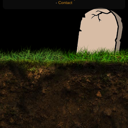
-
Contact