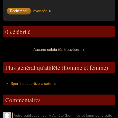
Avancée ►
0 célébrité
Aucune célébrités trouvées. :-(
Plus général qu'athlète (homme et femme)
Sportif et sportive croate
(1)
Commentaires