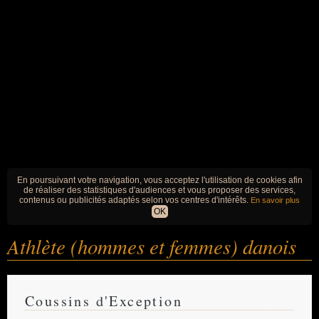
En poursuivant votre navigation, vous acceptez l'utilisation de cookies afin
de réaliser des statistiques d'audiences et vous proposer des services,
contenus ou publicités adaptés selon vos centres d'intérêts.
En savoir plus
OK
Athlète (hommes et femmes) danois
Coussins d'Exception