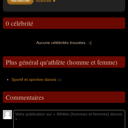
Avancée ►
0 célébrité
Aucune célébrités trouvées. :-(
Plus général qu'athlète (homme et femme)
Sportif et sportive danois
(1)
Commentaires