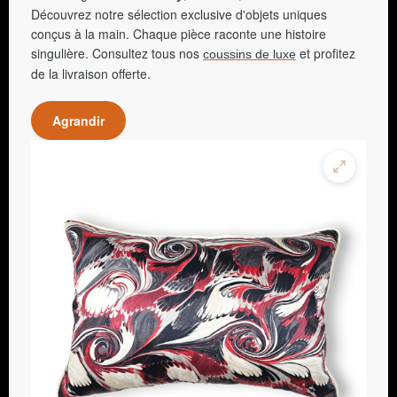
Découvrez notre sélection exclusive d'objets uniques
conçus à la main. Chaque pièce raconte une histoire
singulière. Consultez tous nos
et profitez
coussins de luxe
de la livraison offerte.
Agrandir