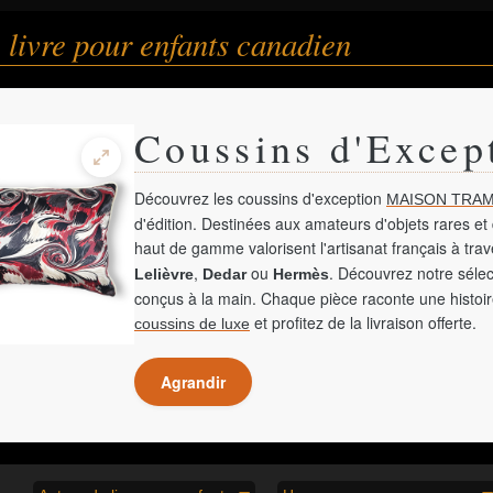
 livre pour enfants canadien
Coussins d'Excep
Découvrez les coussins d'exception
MAISON TRAM
d'édition. Destinées aux amateurs d'objets rares et 
haut de gamme valorisent l'artisanat français à tra
,
ou
. Découvrez notre sélec
Lelièvre
Dedar
Hermès
conçus à la main. Chaque pièce raconte une histoir
et profitez de la livraison offerte.
coussins de luxe
Agrandir