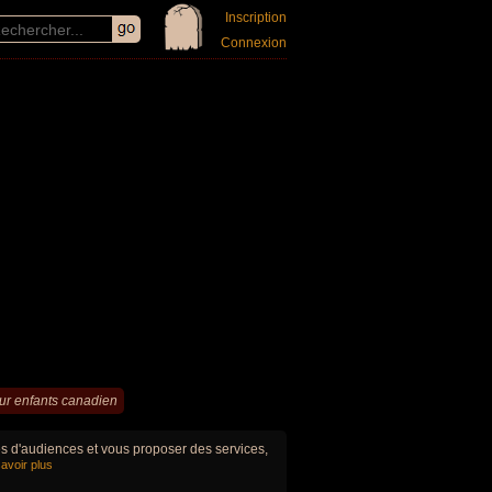
Inscription
Connexion
our enfants canadien
ues d'audiences et vous proposer des services,
avoir plus