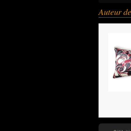
Auteur de