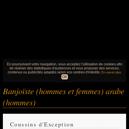
En poursuivant votre navigation, vous acceptez l'utilisation de cookies afin
de réaliser des statistiques d'audiences et vous proposer des services,
contenus ou publicités adaptés selon vos centres d'intérêts.
En savoir plus
OK
Banjoïste (hommes et femmes) arabe
(hommes)
Coussins d'Exception