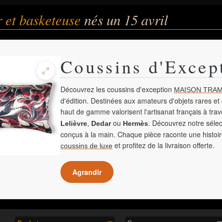
 et basketeuse
nés un 15 avril
Coussins d'Excep
Découvrez les coussins d'exception
MAISON TRAM
d'édition. Destinées aux amateurs d'objets rares et 
haut de gamme valorisent l'artisanat français à tra
,
ou
. Découvrez notre sélec
Lelièvre
Dedar
Hermès
conçus à la main. Chaque pièce raconte une histoir
et profitez de la livraison offerte.
coussins de luxe
Agrandir