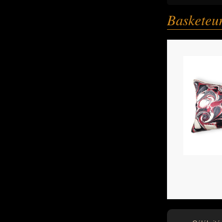
Basketeur