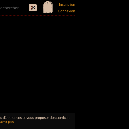
Inscription
Connexion
ues d'audiences et vous proposer des services,
avoir plus