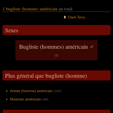
1 bugliste (homme) américain
au total
Clark Terry
Sexes
Bugliste (hommes) américain ♂
(1)
Plus général que bugliste (homme)
Artiste (homme) américain
(1387)
Musicien américain
(455)