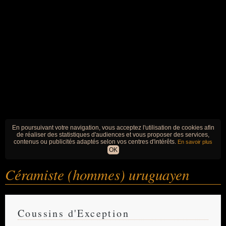
En poursuivant votre navigation, vous acceptez l'utilisation de cookies afin
de réaliser des statistiques d'audiences et vous proposer des services,
contenus ou publicités adaptés selon vos centres d'intérêts.
En savoir plus
OK
Céramiste (hommes) uruguayen
Coussins d'Exception