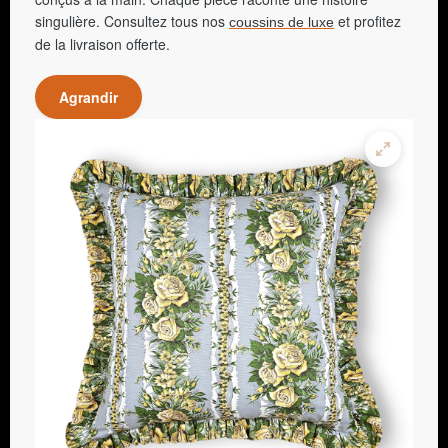
singulière. Consultez tous nos
et profitez
coussins de luxe
de la livraison offerte.
Agrandir