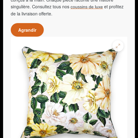
singulière. Consultez tous nos
et profitez
coussins de luxe
de la livraison offerte.
Agrandir