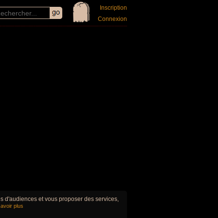
Inscription
Connexion
ues d'audiences et vous proposer des services,
avoir plus