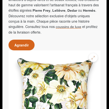
haut de gamme valorisent l'artisanat français à travers des
étoffes signées
,
,
ou
.
Pierre Frey
Lelièvre
Dedar
Hermès
Découvrez notre sélection exclusive d'objets uniques
conçus à la main. Chaque pièce raconte une histoire
singulière. Consultez tous nos
et profitez
coussins de luxe
de la livraison offerte.
Agrandir