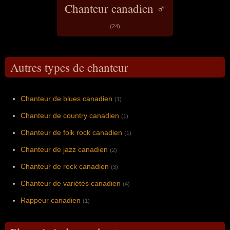
Chanteur canadien ♂
(24)
Autres types de chanteur
Chanteur de blues canadien
(1)
Chanteur de country canadien
(1)
Chanteur de folk rock canadien
(1)
Chanteur de jazz canadien
(2)
Chanteur de rock canadien
(3)
Chanteur de variétés canadien
(4)
Rappeur canadien
(1)