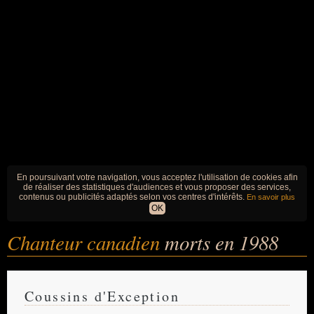
En poursuivant votre navigation, vous acceptez l'utilisation de cookies afin
de réaliser des statistiques d'audiences et vous proposer des services,
contenus ou publicités adaptés selon vos centres d'intérêts.
En savoir plus
OK
Chanteur canadien
morts en 1988
Coussins d'Exception