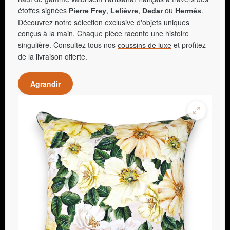
étoffes signées
,
,
ou
.
Pierre Frey
Lelièvre
Dedar
Hermès
Découvrez notre sélection exclusive d'objets uniques
conçus à la main. Chaque pièce raconte une histoire
singulière. Consultez tous nos
et profitez
coussins de luxe
de la livraison offerte.
Agrandir