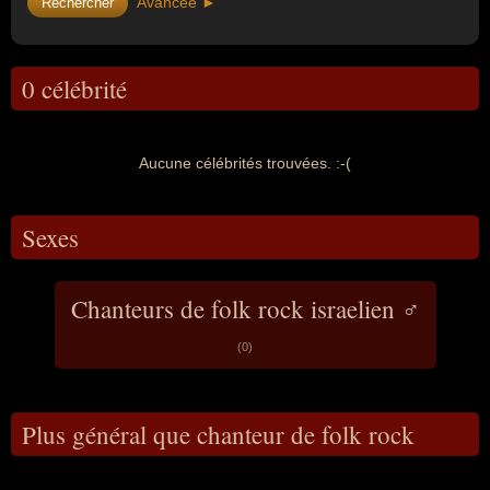
Avancée ►
0 célébrité
Aucune célébrités trouvées. :-(
Sexes
Chanteurs de folk rock israelien ♂
(0)
Plus général que chanteur de folk rock