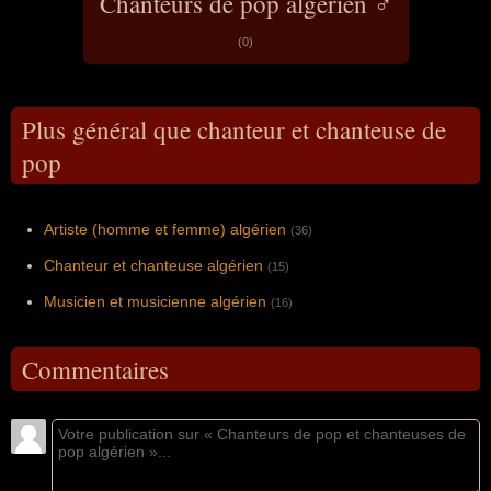
Chanteurs de pop algérien ♂
(0)
Plus général que chanteur et chanteuse de
pop
Artiste (homme et femme) algérien
(36)
Chanteur et chanteuse algérien
(15)
Musicien et musicienne algérien
(16)
Commentaires