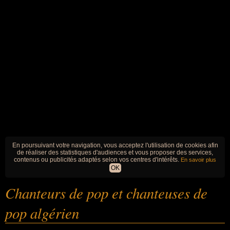
En poursuivant votre navigation, vous acceptez l'utilisation de cookies afin
de réaliser des statistiques d'audiences et vous proposer des services,
contenus ou publicités adaptés selon vos centres d'intérêts.
En savoir plus
OK
Chanteurs de pop et chanteuses de
pop algérien