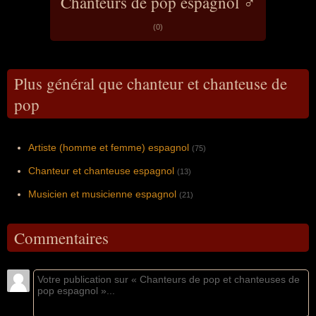
Chanteurs de pop espagnol ♂
(0)
Plus général que chanteur et chanteuse de
pop
Artiste (homme et femme) espagnol
(75)
Chanteur et chanteuse espagnol
(13)
Musicien et musicienne espagnol
(21)
Commentaires