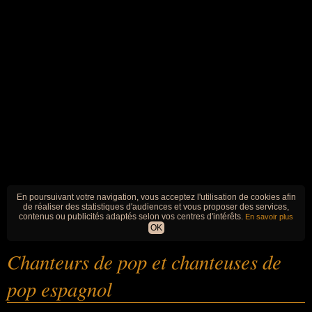
En poursuivant votre navigation, vous acceptez l'utilisation de cookies afin
de réaliser des statistiques d'audiences et vous proposer des services,
contenus ou publicités adaptés selon vos centres d'intérêts.
En savoir plus
OK
Chanteurs de pop et chanteuses de
pop espagnol