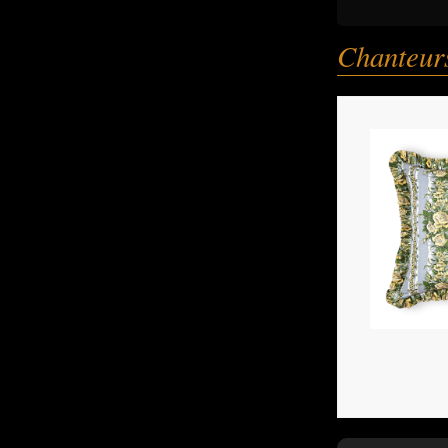
Chanteurs