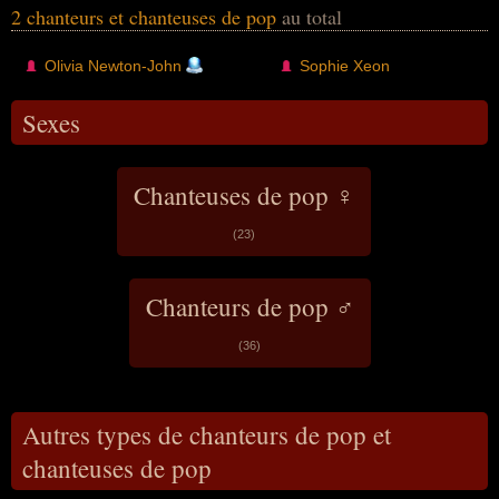
2 chanteurs et chanteuses de pop
au total
Olivia Newton-John
Sophie Xeon
Sexes
Chanteuses de pop ♀
(23)
Chanteurs de pop ♂
(36)
Autres types de chanteurs de pop et
chanteuses de pop