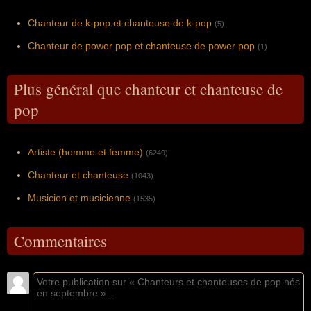
Chanteur de k-pop et chanteuse de k-pop
(5)
Chanteur de power pop et chanteuse de power pop
(1)
Plus général que chanteur et chanteuse de
pop
Artiste (homme et femme)
(6249)
Chanteur et chanteuse
(1043)
Musicien et musicienne
(1535)
Commentaires