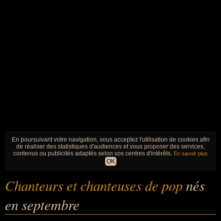
En poursuivant votre navigation, vous acceptez l'utilisation de cookies afin
de réaliser des statistiques d'audiences et vous proposer des services,
contenus ou publicités adaptés selon vos centres d'intérêts.
En savoir plus
OK
Chanteurs et chanteuses de pop
nés
en septembre