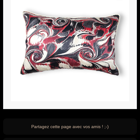
Partagez cette page avec vos amis ! ;-)