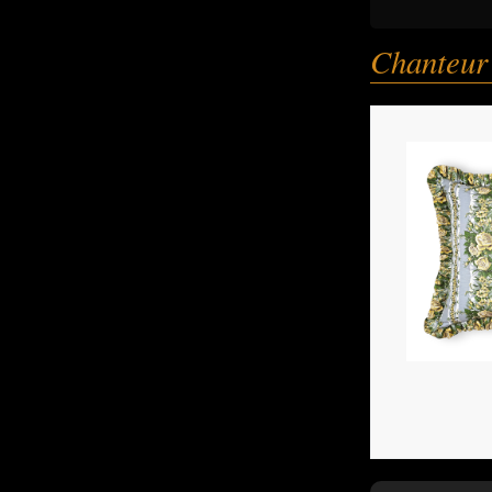
Chanteur 