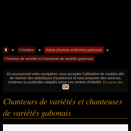
►
Cimetière
►
Artiste (homme et femme) gabonais
►
Chanteur de variétés et chanteuse de variétés gabonais
En poursuivant votre navigation, vous acceptez l'utilisation de cookies afin
de réaliser des statistiques d'audiences et vous proposer des services,
contenus ou publicités adaptés selon vos centres d'intérêts.
En savoir plus
OK
Chanteurs de variétés et chanteuses
de variétés gabonais