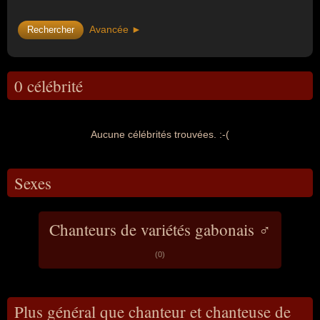
Avancée ►
0 célébrité
Aucune célébrités trouvées. :-(
Sexes
Chanteurs de variétés gabonais ♂
(0)
Plus général que chanteur et chanteuse de