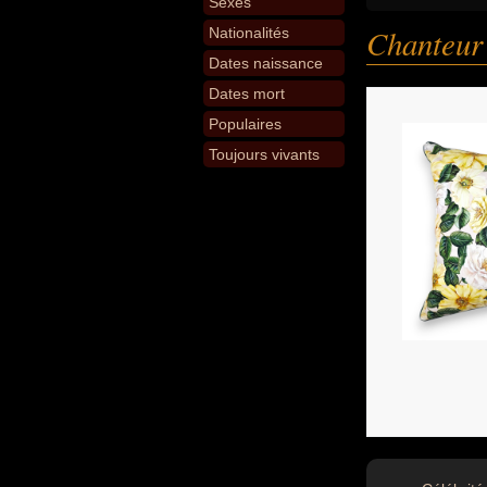
Sexes
Chanteur
Nationalités
Dates naissance
Dates mort
Populaires
Toujours vivants