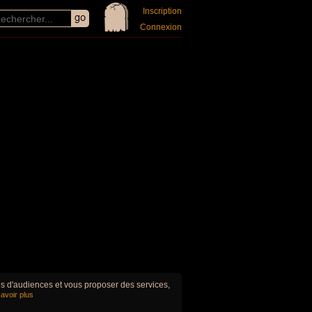
Inscription
Connexion
ues d'audiences et vous proposer des services,
avoir plus