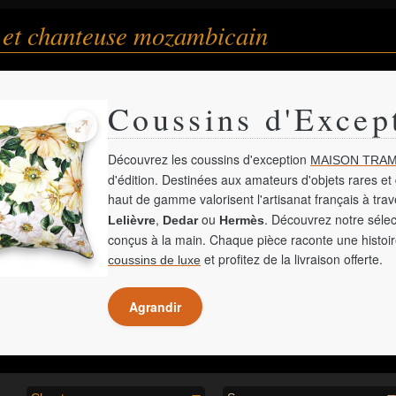
 et chanteuse mozambicain
Coussins d'Excep
Découvrez les coussins d'exception
MAISON TRAM
d'édition. Destinées aux amateurs d'objets rares et 
haut de gamme valorisent l'artisanat français à tra
,
ou
. Découvrez notre sélec
Lelièvre
Dedar
Hermès
conçus à la main. Chaque pièce raconte une histoir
et profitez de la livraison offerte.
coussins de luxe
Agrandir