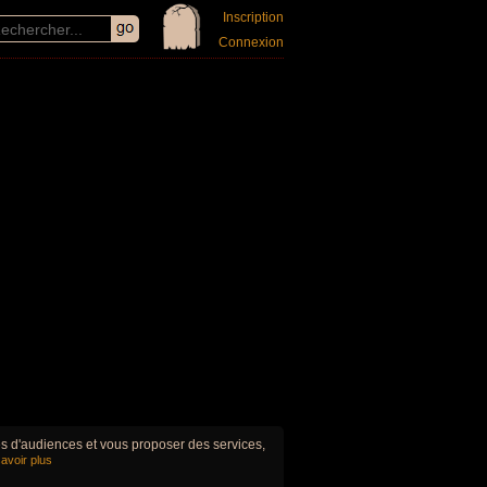
Inscription
Connexion
ues d'audiences et vous proposer des services,
avoir plus