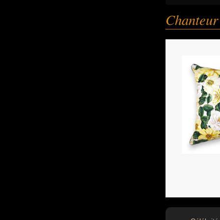
Chanteur 