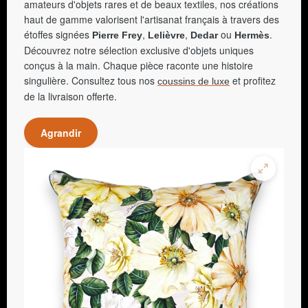
amateurs d'objets rares et de beaux textiles, nos créations
haut de gamme valorisent l'artisanat français à travers des
étoffes signées
,
,
ou
.
Pierre Frey
Lelièvre
Dedar
Hermès
Découvrez notre sélection exclusive d'objets uniques
conçus à la main. Chaque pièce raconte une histoire
singulière. Consultez tous nos
et profitez
coussins de luxe
de la livraison offerte.
Agrandir