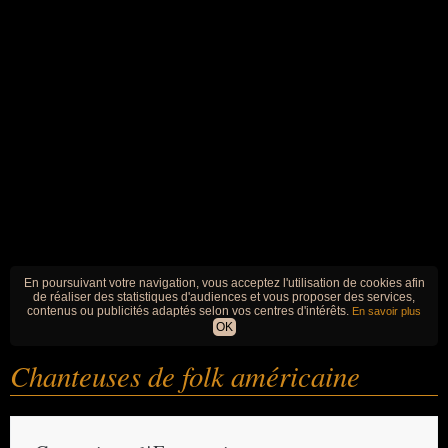
En poursuivant votre navigation, vous acceptez l'utilisation de cookies afin
de réaliser des statistiques d'audiences et vous proposer des services,
contenus ou publicités adaptés selon vos centres d'intérêts.
En savoir plus
OK
Chanteuses de folk américaine