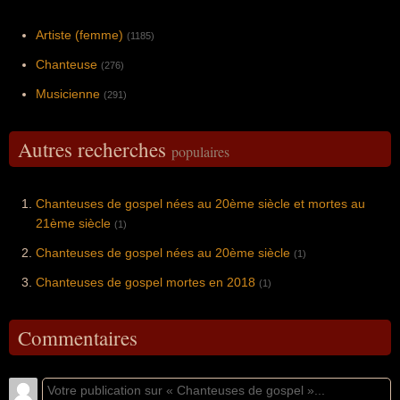
Artiste (femme)
(1185)
Chanteuse
(276)
Musicienne
(291)
Autres recherches
populaires
Chanteuses de gospel nées au 20ème siècle et mortes au
21ème siècle
(1)
Chanteuses de gospel nées au 20ème siècle
(1)
Chanteuses de gospel mortes en 2018
(1)
Commentaires