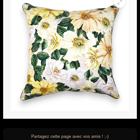
Partagez cette page avec vos amis ! ;-)