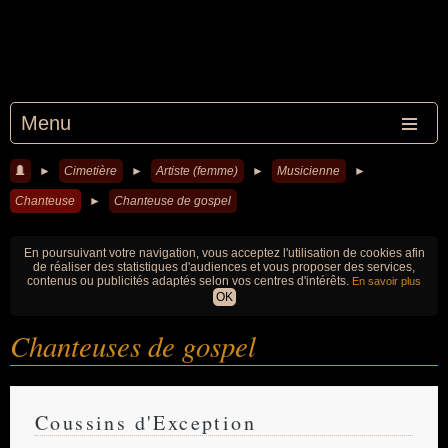
Menu
►
Cimetière
►
Artiste (femme)
►
Musicienne
►
Chanteuse
►
Chanteuse de gospel
En poursuivant votre navigation, vous acceptez l'utilisation de cookies afin
de réaliser des statistiques d'audiences et vous proposer des services,
contenus ou publicités adaptés selon vos centres d'intérêts.
En savoir plus
OK
Chanteuses de gospel
Coussins d'Exception