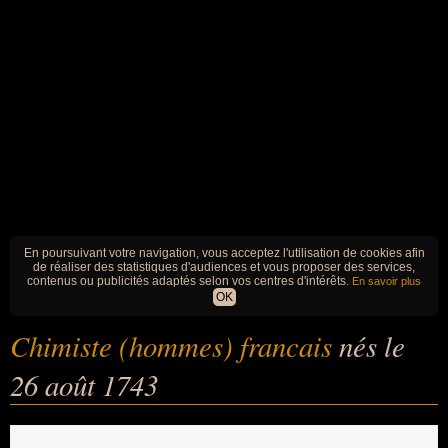
En poursuivant votre navigation, vous acceptez l'utilisation de cookies afin
de réaliser des statistiques d'audiences et vous proposer des services,
contenus ou publicités adaptés selon vos centres d'intérêts.
En savoir plus
OK
Chimiste (hommes) francais
nés le
26 août 1743