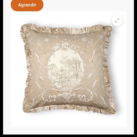
Agrandir