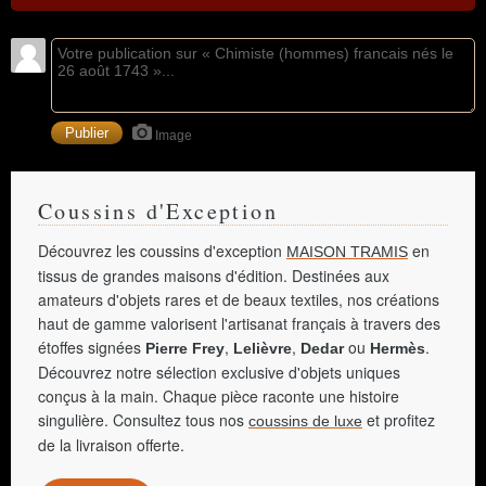
Image
Coussins d'Exception
Découvrez les coussins d'exception
en
MAISON TRAMIS
tissus de grandes maisons d'édition. Destinées aux
amateurs d'objets rares et de beaux textiles, nos créations
haut de gamme valorisent l'artisanat français à travers des
étoffes signées
,
,
ou
.
Pierre Frey
Lelièvre
Dedar
Hermès
Découvrez notre sélection exclusive d'objets uniques
conçus à la main. Chaque pièce raconte une histoire
singulière. Consultez tous nos
et profitez
coussins de luxe
de la livraison offerte.