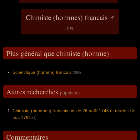
Chimiste (hommes) francais ♂
(16)
Plus général que chimiste (homme)
Scientifique (homme) francais
(396)
Autres recherches
populaires
Chimiste (hommes) francais nés le 26 août 1743 et morts le 8
mai 1794
(1)
Commentaires