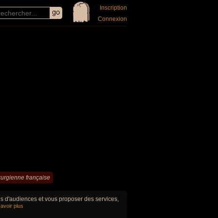
Inscription
Connexion
rurgienne française
ues d'audiences et vous proposer des services,
avoir plus