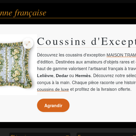
nne française
Coussins d'Excep
Découvrez les coussins d'exception
MAISON TRAM
d'édition. Destinées aux amateurs d'objets rares et 
haut de gamme valorisent l'artisanat français à tra
,
ou
. Découvrez notre sélec
Lelièvre
Dedar
Hermès
conçus à la main. Chaque pièce raconte une histoir
et profitez de la livraison offerte.
coussins de luxe
Agrandir