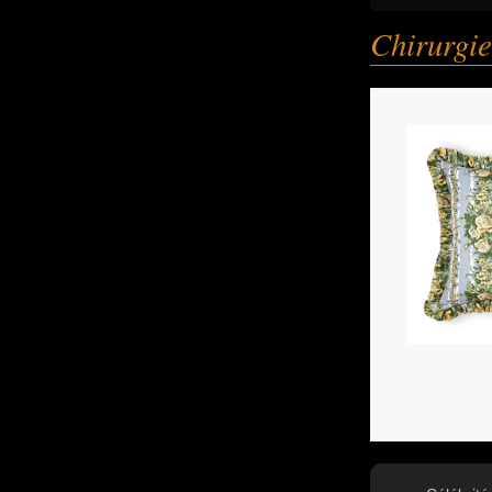
Chirurgie