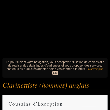
En poursuivant votre navigation, vous acceptez l'utilisation de cookies afin
de réaliser des statistiques d'audiences et vous proposer des services,
contenus ou publicités adaptés selon vos centres d'intérêts.
En savoir plus
OK
Clarinettiste (hommes) anglais
Coussins d'Exception