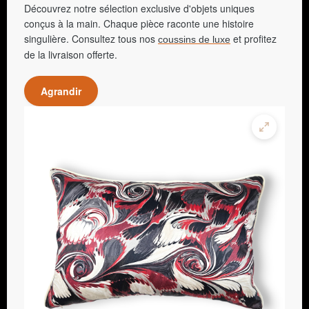
Découvrez notre sélection exclusive d'objets uniques
conçus à la main. Chaque pièce raconte une histoire
singulière. Consultez tous nos
et profitez
coussins de luxe
de la livraison offerte.
Agrandir