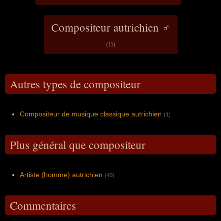
Compositeur autrichien ♂
(11)
Autres types de compositeur
Compositeur de musique classique autrichien
(1)
Plus général que compositeur
Artiste (homme) autrichien
(40)
Commentaires