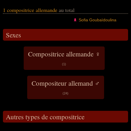
1 compositrice allemande
au total
Sofia Goubaïdoulina
Sexes
Compositrice allemande ♀
(1)
Compositeur allemand ♂
(24)
Autres types de compositrice