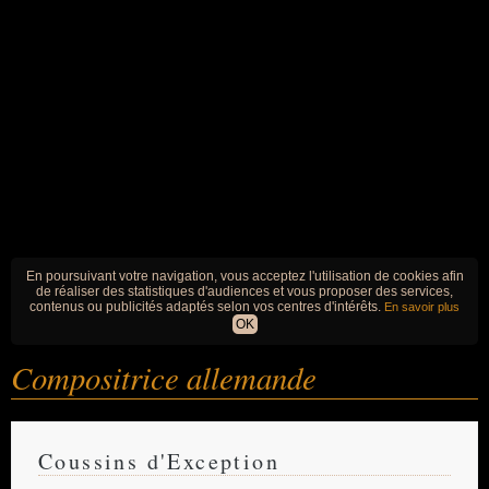
En poursuivant votre navigation, vous acceptez l'utilisation de cookies afin
de réaliser des statistiques d'audiences et vous proposer des services,
contenus ou publicités adaptés selon vos centres d'intérêts.
En savoir plus
OK
Compositrice allemande
Coussins d'Exception