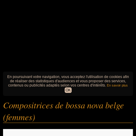
En poursuivant votre navigation, vous acceptez l'utilisation de cookies afin
de réaliser des statistiques d'audiences et vous proposer des services,
contenus ou publicités adaptés selon vos centres d'intérêts.
En savoir plus
OK
Compositrices de bossa nova belge
(femmes)