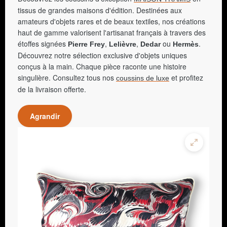
tissus de grandes maisons d'édition. Destinées aux
amateurs d'objets rares et de beaux textiles, nos créations
haut de gamme valorisent l'artisanat français à travers des
étoffes signées
,
,
ou
.
Pierre Frey
Lelièvre
Dedar
Hermès
Découvrez notre sélection exclusive d'objets uniques
conçus à la main. Chaque pièce raconte une histoire
singulière. Consultez tous nos
et profitez
coussins de luxe
de la livraison offerte.
Agrandir