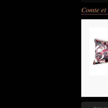
Comte et