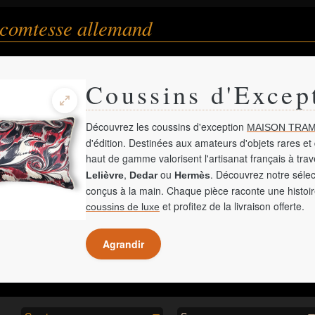
 comtesse allemand
Coussins d'Excep
Découvrez les coussins d'exception
MAISON TRAM
d'édition. Destinées aux amateurs d'objets rares et 
haut de gamme valorisent l'artisanat français à tra
,
ou
. Découvrez notre sélec
Lelièvre
Dedar
Hermès
conçus à la main. Chaque pièce raconte une histoir
et profitez de la livraison offerte.
coussins de luxe
Agrandir