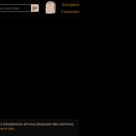
Inscription
Connexion
ues d'audiences et vous proposer des services,
avoir plus