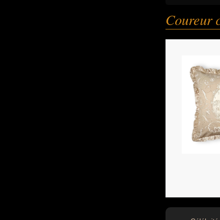
Coureur c