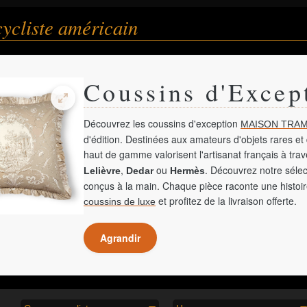
ycliste américain
Coussins d'Excep
Découvrez les coussins d'exception
MAISON TRAM
d'édition. Destinées aux amateurs d'objets rares et 
haut de gamme valorisent l'artisanat français à tra
,
ou
. Découvrez notre sélec
Lelièvre
Dedar
Hermès
conçus à la main. Chaque pièce raconte une histoir
et profitez de la livraison offerte.
coussins de luxe
Agrandir