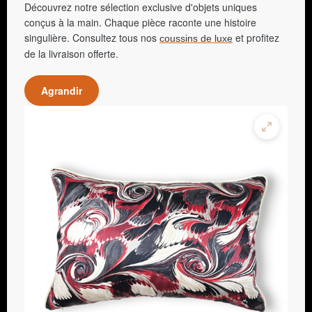
Découvrez notre sélection exclusive d'objets uniques
conçus à la main. Chaque pièce raconte une histoire
singulière. Consultez tous nos
et profitez
coussins de luxe
de la livraison offerte.
Agrandir