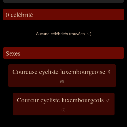
0 célébrité
Aucune célébrités trouvées. :-(
Sexes
Coureuse cycliste luxembourgeoise ♀
(0)
Coureur cycliste luxembourgeois ♂
(2)