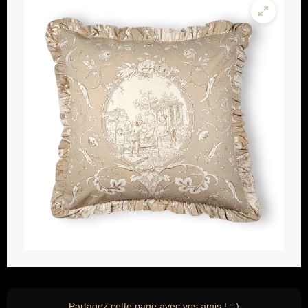
Partagez cette page avec vos amis ! ;-)