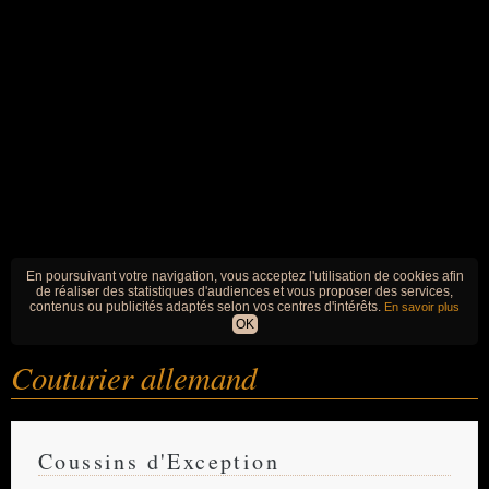
En poursuivant votre navigation, vous acceptez l'utilisation de cookies afin
de réaliser des statistiques d'audiences et vous proposer des services,
contenus ou publicités adaptés selon vos centres d'intérêts.
En savoir plus
OK
Couturier allemand
Coussins d'Exception