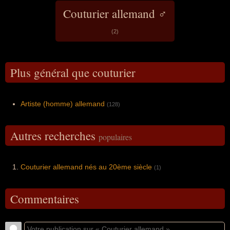
Couturier allemand ♂
(2)
Plus général que couturier
Artiste (homme) allemand
(128)
Autres recherches
populaires
Couturier allemand nés au 20ème siècle
(1)
Commentaires