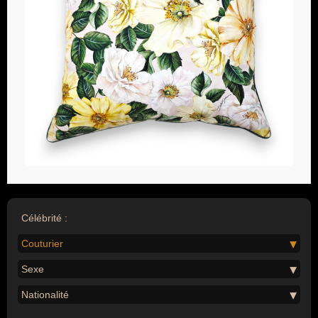
Célébrité :
Couturier
Sexe
Nationalité