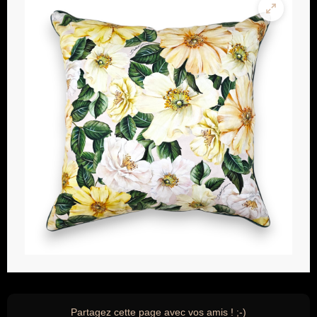
Partagez cette page avec vos amis ! ;-)